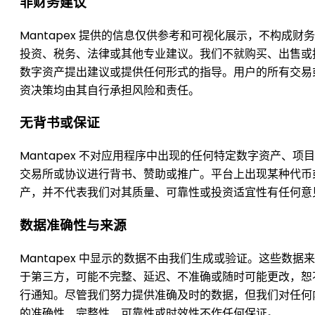
非财务建议
Mantapex 提供的信息仅供参考和可视化展示，不构成财
投资、税务、法律或其他专业建议。我们不就购买、出售或
数字资产提出建议或提供任何形式的指导。用户的所有交易
资决策均由其自行承担风险和责任。
无背书或保证
Mantapex 不对应用程序中出现的任何特定数字资产、项
交易所或协议进行背书、赞助或推广。平台上出现某种代币
产，并不代表我们对其质量、可靠性或投资适宜性有任何意
数据准确性与来源
Mantapex 中显示的数据不由我们生成或验证。这些数据
于第三方，可能不完整、延迟、不准确或随时可能更改，恕
行通知。尽管我们努力提供准确及时的数据，但我们对任何
的准确性、完整性、可靠性或时效性不作任何保证。