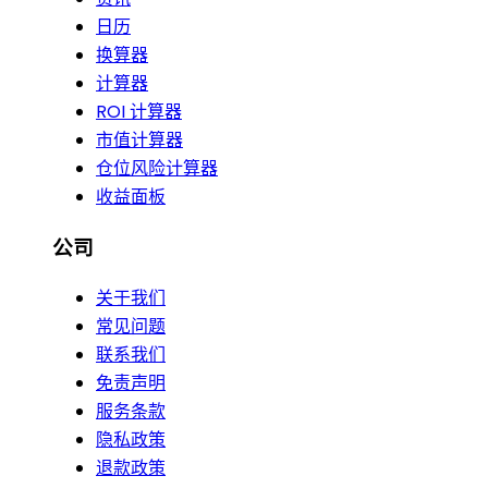
日历
换算器
计算器
ROI 计算器
市值计算器
仓位风险计算器
收益面板
公司
关于我们
常见问题
联系我们
免责声明
服务条款
隐私政策
退款政策