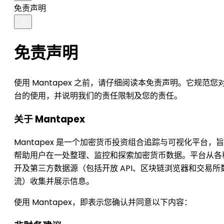
免责声明
免责声明
使用 Mantapex 之前，请仔细阅读本免责声明。它规范您
台的使用，并说明我们的责任限制及您的责任。
关于 Mantapex
Mantapex 是一个加密货币投资组合追踪与可视化平台，
帮助用户在一处整理、监控和探索加密货币数据。平台从各
开及第三方数据源（包括开放 API、区块链浏览器和交易所
流）收集并展示信息。
使用 Mantapex，即表示您确认并同意以下内容：