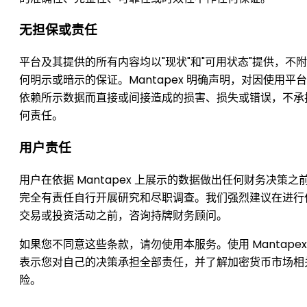
无担保或责任
平台及其提供的所有内容均以"现状"和"可用状态"提供，不
何明示或暗示的保证。Mantapex 明确声明，对因使用平
依赖所示数据而直接或间接造成的损害、损失或错误，不承
何责任。
用户责任
用户在依据 Mantapex 上展示的数据做出任何财务决策之
完全有责任自行开展研究和尽职调查。我们强烈建议在进行
交易或投资活动之前，咨询持牌财务顾问。
如果您不同意这些条款，请勿使用本服务。使用 Mantapex
表示您对自己的决策承担全部责任，并了解加密货币市场相
险。