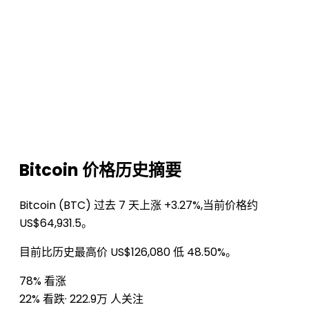
Bitcoin 价格历史摘要
Bitcoin (BTC) 过去 7 天上涨 +3.27%,当前价格约
US$64,931.5。
目前比历史最高价 US$126,080 低 48.50%。
78% 看涨
22% 看跌
· 222.9万 人关注