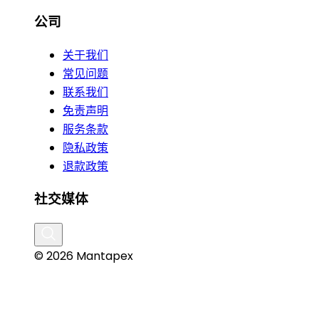
公司
关于我们
常见问题
联系我们
免责声明
服务条款
隐私政策
退款政策
社交媒体
© 2026 Mantapex