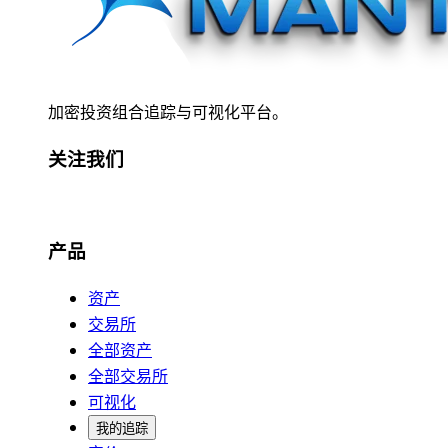
加密投资组合追踪与可视化平台。
关注我们
产品
资产
交易所
全部资产
全部交易所
可视化
我的追踪