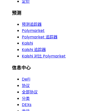
定价
预测
预测追踪器
Polymarket
Polymarket 追踪器
Kalshi
Kalshi 追踪器
Kalshi 对比 Polymarket
信息中心
DeFi
协议
全部协议
分类
DEXs