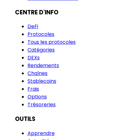
CENTRE D'INFO
DeFi
Protocoles
Tous les protocoles
Catégories
DEXs
Rendements
Chaînes
Stablecoins
Frais
Options
Trésoreries
OUTILS
Apprendre