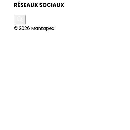
RÉSEAUX SOCIAUX
© 2026 Mantapex