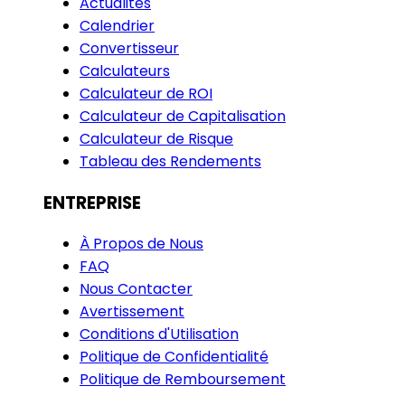
Actualités
Calendrier
Convertisseur
Calculateurs
Calculateur de ROI
Calculateur de Capitalisation
Calculateur de Risque
Tableau des Rendements
ENTREPRISE
À Propos de Nous
FAQ
Nous Contacter
Avertissement
Conditions d'Utilisation
Politique de Confidentialité
Politique de Remboursement