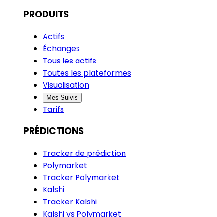
PRODUITS
Actifs
Échanges
Tous les actifs
Toutes les plateformes
Visualisation
Mes Suivis
Tarifs
PRÉDICTIONS
Tracker de prédiction
Polymarket
Tracker Polymarket
Kalshi
Tracker Kalshi
Kalshi vs Polymarket