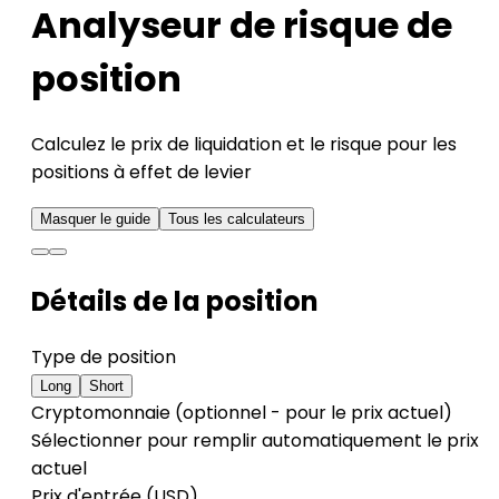
Analyseur de risque de
position
Calculez le prix de liquidation et le risque pour les
positions à effet de levier
Masquer le guide
Tous les calculateurs
Détails de la position
Type de position
Long
Short
Cryptomonnaie (optionnel - pour le prix actuel)
Sélectionner pour remplir automatiquement le prix
actuel
Prix d'entrée (USD)