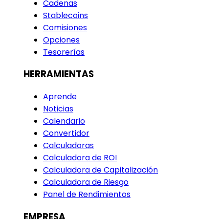
Cadenas
Stablecoins
Comisiones
Opciones
Tesorerías
HERRAMIENTAS
Aprende
Noticias
Calendario
Convertidor
Calculadoras
Calculadora de ROI
Calculadora de Capitalización
Calculadora de Riesgo
Panel de Rendimientos
EMPRESA