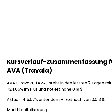
Kursverlauf-Zusammenfassung f
AVA (Travala)
AVA (Travala) (AVA) steht in den letzten 7 Tagen mit
+24.65% im Plus und notiert nahe 0,19 $.
Aktuell 1415.67% unter dem Allzeithoch von 0,013 $.
Marktkapitalisierung