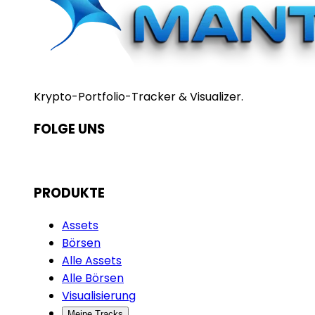
Krypto-Portfolio-Tracker & Visualizer.
FOLGE UNS
PRODUKTE
Assets
Börsen
Alle Assets
Alle Börsen
Visualisierung
Meine Tracks