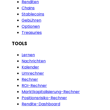
Renditen
Chains
Stablecoins
Gebühren
Optionen
Treasuries
TOOLS
Lernen
Nachrichten
Kalender
Umrechner
Rechner
ROI-Rechner
Marktkapitalisierung-Rechner
Positionsrisiko-Rechner
Rendite-Dashboard