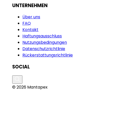
UNTERNEHMEN
Über uns
FAQ
Kontakt
Haftungsausschluss
Nutzungsbedingungen
Datenschutzrichtlinie
Rückerstattungsrichtlinie
SOCIAL
© 2026 Mantapex