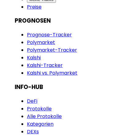
Preise
PROGNOSEN
Prognose-Tracker
Polymarket
Polymarket-Tracker
Kalshi
Kalshi-Tracker
Kalshi vs. Polymarket
INFO-HUB
DeFi
Protokolle
Alle Protokolle
Kategorien
DEXs